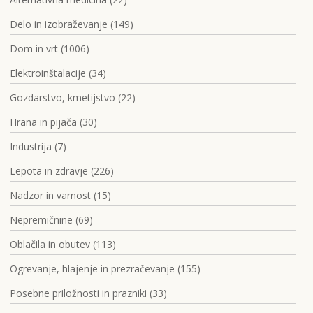
Delo in izobraževanje (149)
Dom in vrt (1006)
Elektroinštalacije (34)
Gozdarstvo, kmetijstvo (22)
Hrana in pijača (30)
Industrija (7)
Lepota in zdravje (226)
Nadzor in varnost (15)
Nepremičnine (69)
Oblačila in obutev (113)
Ogrevanje, hlajenje in prezračevanje (155)
Posebne priložnosti in prazniki (33)