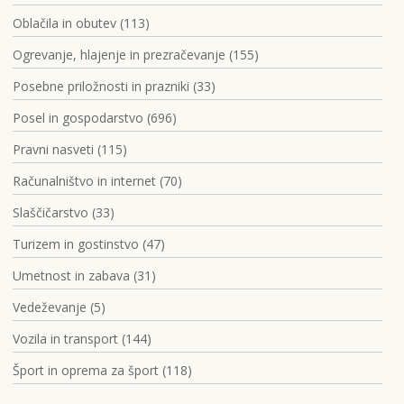
Oblačila in obutev (113)
Ogrevanje, hlajenje in prezračevanje (155)
Posebne priložnosti in prazniki (33)
Posel in gospodarstvo (696)
Pravni nasveti (115)
Računalništvo in internet (70)
Slaščičarstvo (33)
Turizem in gostinstvo (47)
Umetnost in zabava (31)
Vedeževanje (5)
Vozila in transport (144)
Šport in oprema za šport (118)