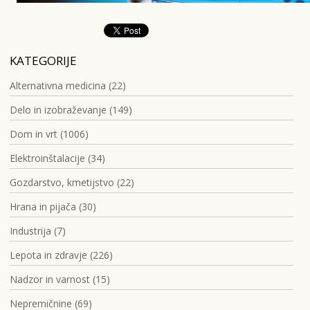
KATEGORIJE
Alternativna medicina (22)
Delo in izobraževanje (149)
Dom in vrt (1006)
Elektroinštalacije (34)
Gozdarstvo, kmetijstvo (22)
Hrana in pijača (30)
Industrija (7)
Lepota in zdravje (226)
Nadzor in varnost (15)
Nepremičnine (69)