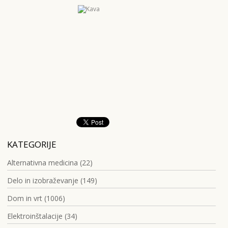
KATEGORIJE
Alternativna medicina (22)
Delo in izobraževanje (149)
Dom in vrt (1006)
Elektroinštalacije (34)