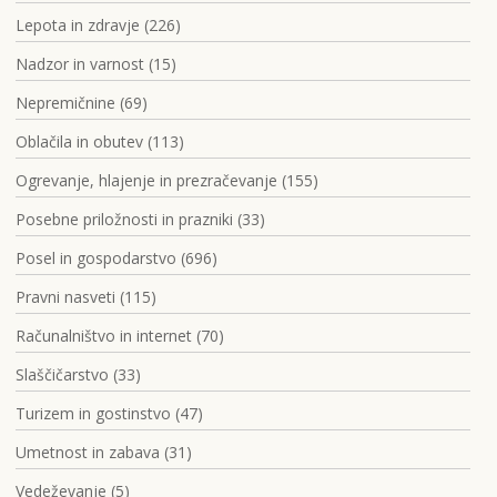
Lepota in zdravje (226)
Nadzor in varnost (15)
Nepremičnine (69)
Oblačila in obutev (113)
Ogrevanje, hlajenje in prezračevanje (155)
Posebne priložnosti in prazniki (33)
Posel in gospodarstvo (696)
Pravni nasveti (115)
Računalništvo in internet (70)
Slaščičarstvo (33)
Turizem in gostinstvo (47)
Umetnost in zabava (31)
Vedeževanje (5)